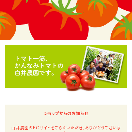
ショップからのお知らせ
白井農園のECサイトをごらんいただき、ありがとうございま