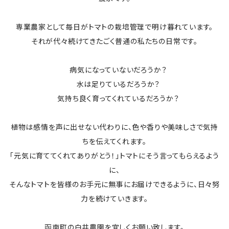
専業農家として毎日がトマトの栽培管理で明け暮れています。
それが代々続けてきたごく普通の私たちの日常です。
病気になっていないだろうか？
水は足りているだろうか？
気持ち良く育ってくれているだろうか？
植物は感情を声に出せない代わりに、色や香りや美味しさで気持
ちを伝えてくれます。
「元気に育ててくれてありがとう！」トマトにそう言ってもらえるよう
に、
そんなトマトを皆様のお手元に無事にお届けできるように、日々努
力を続けていきます。
函南町の白井農園を宜しくお願い致します。