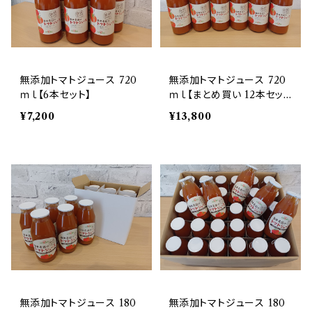
無添加トマトジュース 720
無添加トマトジュース 720
ｍｌ【6本セット】
ｍｌ【まとめ買い 12本セッ
ト】
¥7,200
¥13,800
無添加トマトジュース 180
無添加トマトジュース 180