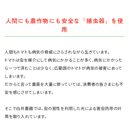
人間にも農作物にも安全な「捕虫器」を使
用
人間もトマトも病気の脅威にさらされながら生きています。
トマトは虫を媒介にして病気にかかることが多く、病気にかかった
ら一つで済むことは少なく、広範囲のトマトが病気の被害にあって
しまいます。
だからと言って農薬を大量に使っていては、消費者の皆さまにも不
安を感じさせてしまいます。
そこで白井農園では、虫の習性を利用した光による害虫防除の対
策を取り入れています。