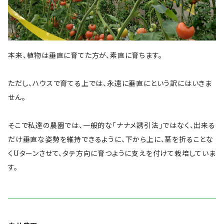
本来、植物は垂直に育てた方が、素直に育ちます。
ただし、ハウスで育てる上では、永遠に垂直にという訳にはいきま
せん。
そこで私達の農園では、一般的な「ナナメ誘引法」ではなく、出来る
だけ垂直な姿勢を維持できるように、下から上に、茎を折ることな
くUターンさせて、タテ方向に育つように支えを付けて栽培していま
す。