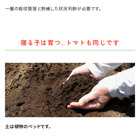
一層の栽培管理と熟練した状況判断が必要です。
寝る子は育つ…トマトも同じです
土は植物のベッドです。