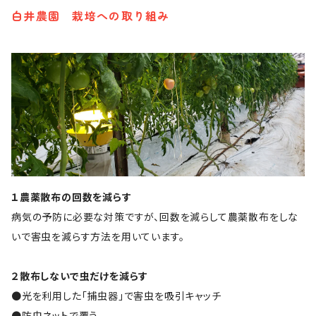
白井農園 栽培への取り組み
１農薬散布の回数を減らす
病気の予防に必要な対策ですが、回数を減らして農薬散布をしな
いで害虫を減らす方法を用いています。
２散布しないで虫だけを減らす
●光を利用した「捕虫器」で害虫を吸引キャッチ
●防虫ネットで覆う