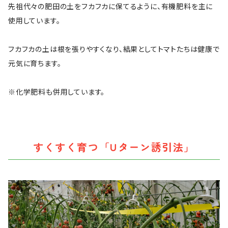
先祖代々の肥田の土をフカフカに保てるように、有機肥料を主に
使用しています。
フカフカの土は根を張りやすくなり、結果としてトマトたちは健康で
元気に育ちます。
※化学肥料も併用しています。
すくすく育つ「Uターン誘引法」