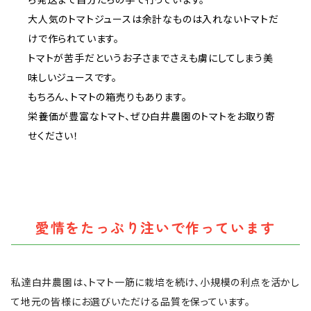
ら発送まで自分たちの手で行っています。
大人気のトマトジュースは余計なものは入れないトマトだ
けで作られています。
トマトが苦手だというお子さまでさえも虜にしてしまう美
味しいジュースです。
もちろん、トマトの箱売りもあります。
栄養価が豊富なトマト、ぜひ白井農園のトマトをお取り寄
せください！
愛情をたっぷり注いで作っています
私達白井農園は、トマト一筋に栽培を続け、小規模の利点を活かし
て地元の皆様にお選びいただける品質を保っています。