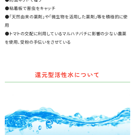
●粘着板で害虫をキャッチ
●「天然由来の薬剤」や「微生物を活用した薬剤」等を積極的に使
用
●トマトの交配に利用しているマルハナバチに影響の少ない農薬
を使用、受粉の手伝いをさせている
還元型活性水について