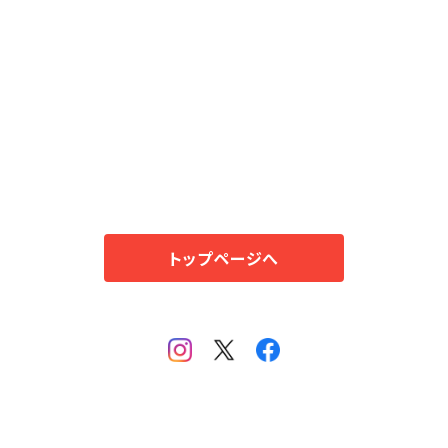
トップページへ