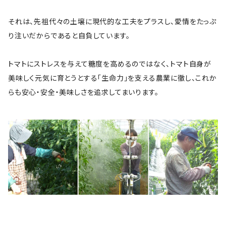
それは、先祖代々の土壌に現代的な工夫をプラスし、愛情をたっぷ
り注いだからであると自負しています。
トマトにストレスを与えて糖度を高めるのではなく、トマト自身が
美味しく元気に育とうとする「生命力」を支える農業に徹し、これか
らも安心・安全・美味しさを追求してまいります。