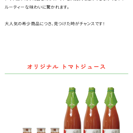
ルーティーな味わいに驚かれます。
大人気の希少商品につき、見つけた時がチャンスです！
オリジナル トマトジュース