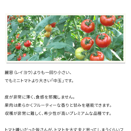
麗容（レイヨウ）よりも一回り小さい、
でもミニトマトより大きい「中玉」です。
皮が非常に薄く、食感を邪魔しません。
果肉は柔らかくフルーティーな香りと甘みを堪能できます。
収穫が非常に難しく、希少性が高いプレミアムな品種です。
トマト嫌いだった皆さんが、トマトを大丈夫と思ってしまうくらいフ