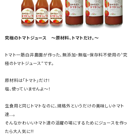
究極のトマトジュース ～原材料、トマトだけ。～
トマト一筋白井農園が作った、無添加・無塩・保存料不使用の〝究
極のトマトジュース″です。
原材料は「トマト」だけ！
塩、使っていませんよ～！
生食用と同じトマトなのに、規格外というだけの美味しいトマト
達…。
そんなかわいいトマト達の活躍の場にするためにジュースを作っ
たら大人気に!!